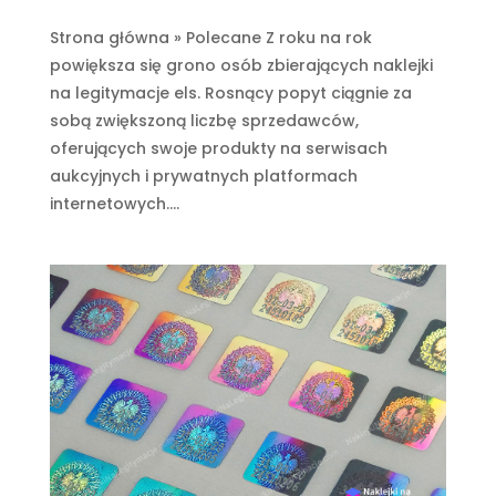
Strona główna » Polecane Z roku na rok
powiększa się grono osób zbierających naklejki
na legitymacje els. Rosnący popyt ciągnie za
sobą zwiększoną liczbę sprzedawców,
oferujących swoje produkty na serwisach
aukcyjnych i prywatnych platformach
internetowych....