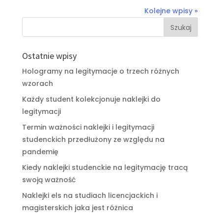
Kolejne wpisy »
Ostatnie wpisy
Hologramy na legitymacje o trzech różnych
wzorach
Każdy student kolekcjonuje naklejki do
legitymacji
Termin ważności naklejki i legitymacji
studenckich przedłużony ze względu na
pandemię
Kiedy naklejki studenckie na legitymację tracą
swoją ważność
Naklejki els na studiach licencjackich i
magisterskich jaka jest różnica