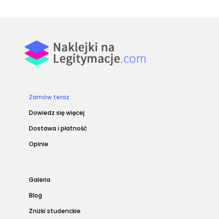
Zamów teraz
Dowiedz się więcej
Dostawa i płatność
Opinie
Galeria
Blog
Zniżki studenckie