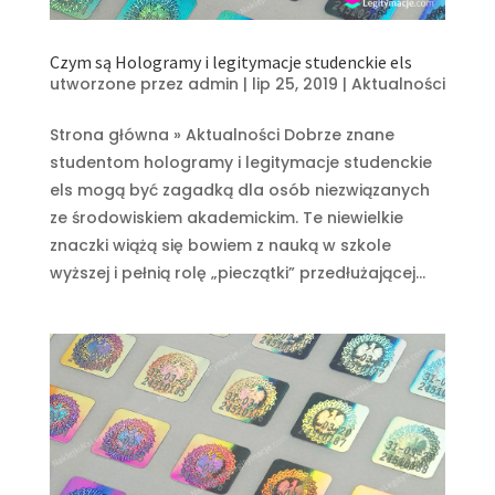
Czym są Hologramy i legitymacje studenckie els
utworzone przez
admin
|
lip 25, 2019
|
Aktualności
Strona główna » Aktualności Dobrze znane
studentom hologramy i legitymacje studenckie
els mogą być zagadką dla osób niezwiązanych
ze środowiskiem akademickim. Te niewielkie
znaczki wiążą się bowiem z nauką w szkole
wyższej i pełnią rolę „pieczątki” przedłużającej...