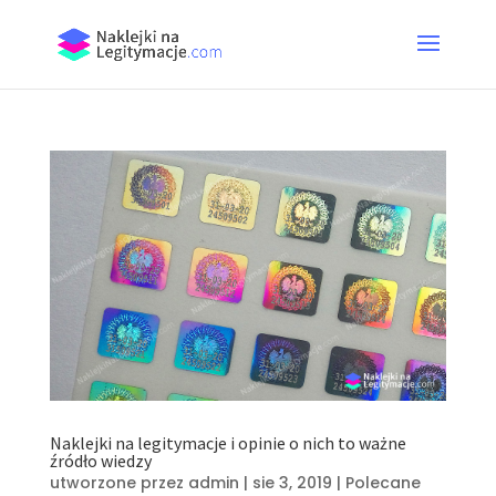
Naklejki na legitymacje i opinie o nich to ważne
źródło wiedzy
utworzone przez
admin
|
sie 3, 2019
|
Polecane