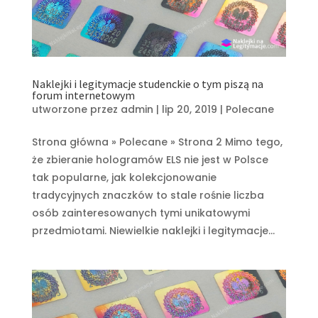
Naklejki i legitymacje studenckie o tym piszą na
forum internetowym
utworzone przez
admin
|
lip 20, 2019
|
Polecane
Strona główna » Polecane » Strona 2 Mimo tego,
że zbieranie hologramów ELS nie jest w Polsce
tak popularne, jak kolekcjonowanie
tradycyjnych znaczków to stale rośnie liczba
osób zainteresowanych tymi unikatowymi
przedmiotami. Niewielkie naklejki i legitymacje...